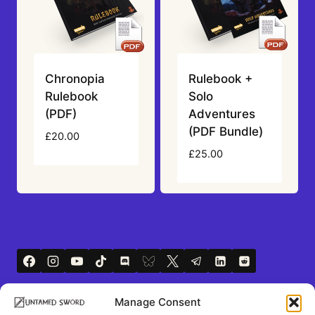
Chronopia
Rulebook +
Rulebook
Solo
(PDF)
Adventures
(PDF Bundle)
£
20.00
£
25.00
Manage Consent