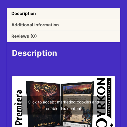
Description
Additional information
Reviews (0)
Description
Click to accept marketing cookies and
enable this content