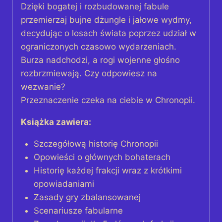
Dzięki bogatej i rozbudowanej fabule
przemierzaj bujne dżungle i jałowe wydmy,
decydując o losach świata poprzez udział w
ograniczonych czasowo wydarzeniach.
Burza nadchodzi, a rogi wojenne głośno
rozbrzmiewają. Czy odpowiesz na
wezwanie?
Przeznaczenie czeka na ciebie w Chronopii.
Książka zawiera:
Szczegółową historię Chronopii
Opowieści o głównych bohaterach
Historię każdej frakcji wraz z krótkimi
opowiadaniami
Zasady gry zbalansowanej
Scenariusze fabularne